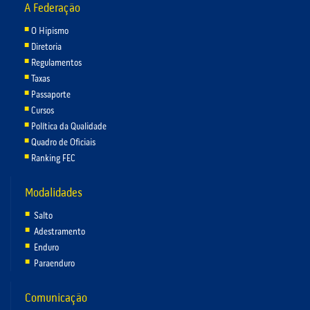
A Federação
O Hipismo
Diretoria
Regulamentos
Taxas
Passaporte
Cursos
Política da Qualidade
Quadro de Oficiais
Ranking FEC
Modalidades
Salto
Adestramento
Enduro
Paraenduro
Comunicação