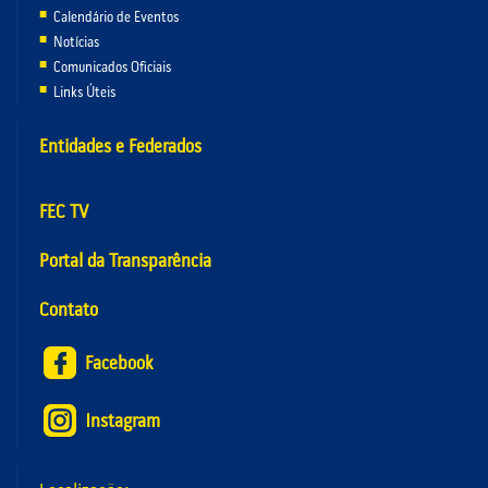
Calendário de Eventos
Notícias
Comunicados Oficiais
Links Úteis
Entidades e Federados
FEC TV
Portal da Transparência
Contato
Facebook
Instagram